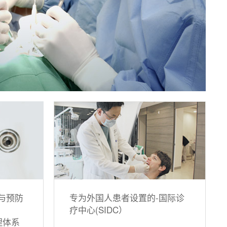
制与预防
专为外国人患者设置的-国际诊
疗中心(SIDC）
理体系