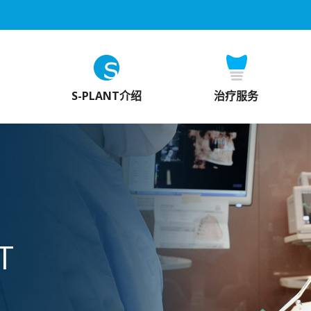
S-PLANT介绍
治疗服务
T