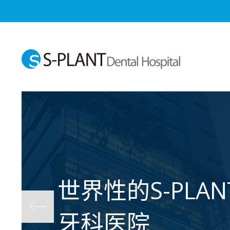
世界性的S-PLAN
牙科医院