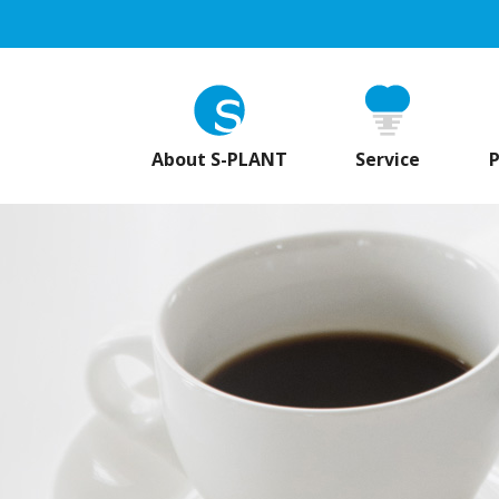
About S-PLANT
Service
P