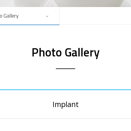
o Gallery
Photo Gallery
Implant